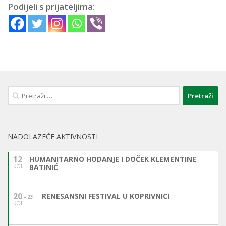
Podijeli s prijateljima:
Pretraži:
NADOLAZEĆE AKTIVNOSTI
12
HUMANITARNO HODANJE I DOČEK KLEMENTINE
BATINIĆ
KOL
20
RENESANSNI FESTIVAL U KOPRIVNICI
23
KOL