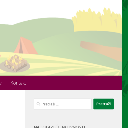
vi
Kontakt
Pretraži:
NADOLAZEĆE AKTIVNOSTI