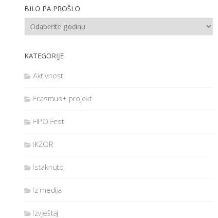
BILO PA PROŠLO
KATEGORIJE
Aktivnosti
Erasmus+ projekt
FIPO Fest
IKZOR
Istaknuto
Iz medija
Izvještaj