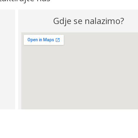
Gdje se nalazimo?