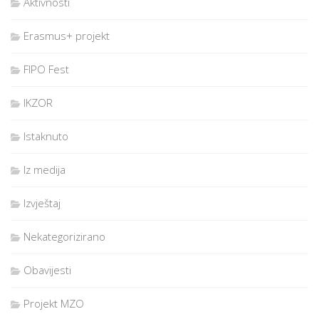
Aktivnosti
Erasmus+ projekt
FIPO Fest
IKZOR
Istaknuto
Iz medija
Izvještaj
Nekategorizirano
Obavijesti
Projekt MZO