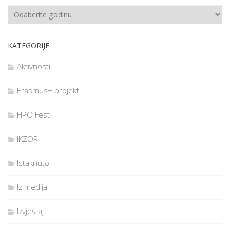
KATEGORIJE
Aktivnosti
Erasmus+ projekt
FIPO Fest
IKZOR
Istaknuto
Iz medija
Izvještaj