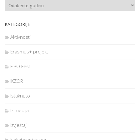
KATEGORIJE
Aktivnosti
Erasmus+ projekt
FIPO Fest
IKZOR
Istaknuto
Iz medija
Izvještaj
Nekategorizirano