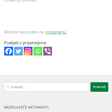
Možete nas pratiti i na
instagramu.
Podijeli s prijateljima:
Pretraži:
NADOLAZEĆE AKTIVNOSTI