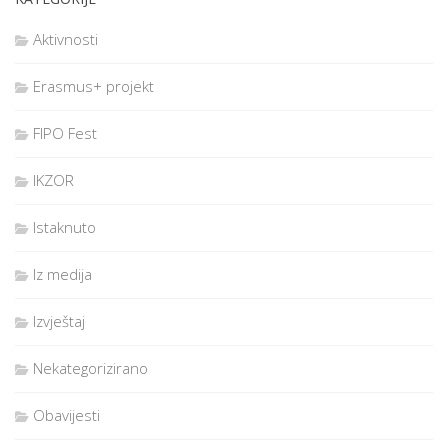
Aktivnosti
Erasmus+ projekt
FIPO Fest
IKZOR
Istaknuto
Iz medija
Izvještaj
Nekategorizirano
Obavijesti