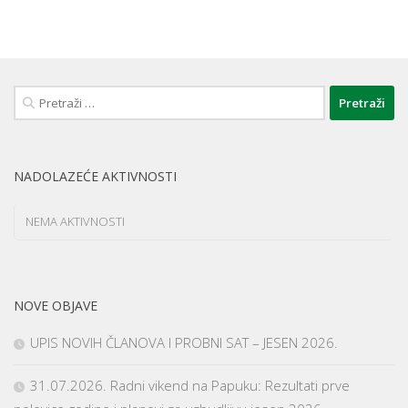
Pretraži:
NADOLAZEĆE AKTIVNOSTI
NEMA AKTIVNOSTI
NOVE OBJAVE
UPIS NOVIH ČLANOVA I PROBNI SAT – JESEN 2026.
31.07.2026. Radni vikend na Papuku: Rezultati prve