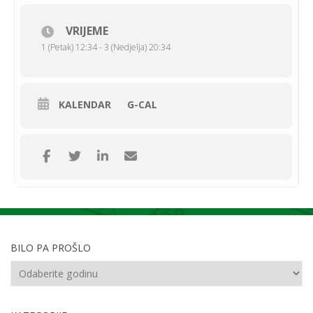
VRIJEME
1 (Petak) 12:34 - 3 (Nedjelja) 20:34
KALENDAR
G-CAL
BILO PA PROŠLO