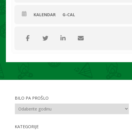
KALENDAR
G-CAL
BILO PA PROŠLO
KATEGORIJE