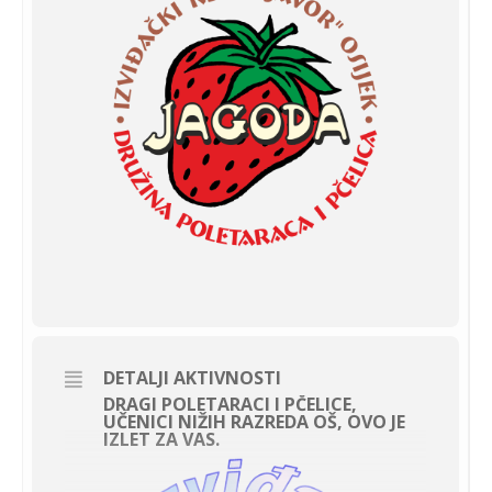
DETALJI AKTIVNOSTI
DRAGI POLETARACI I PČELICE,
UČENICI NIŽIH RAZREDA OŠ, OVO JE
IZLET ZA VAS.