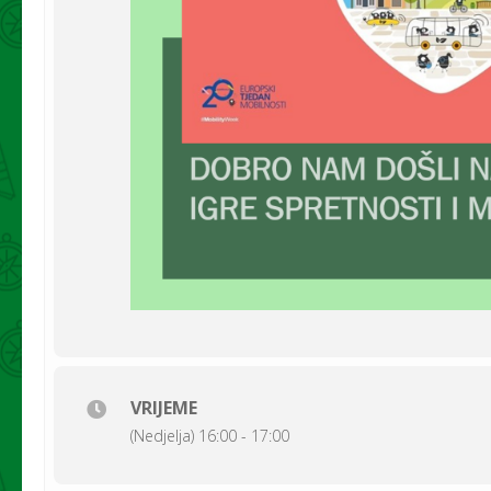
VRIJEME
(Nedjelja) 16:00 - 17:00