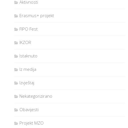
Aktivnosti
Erasmus+ projekt
FIPO Fest
IKZOR
Istaknuto
Iz medija
Izvještaj
Nekategorizirano
Obavijesti
Projekt MZO