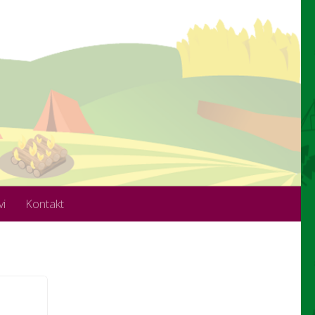
vi
Kontakt