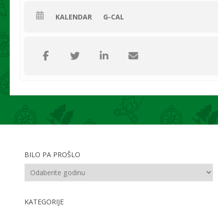
KALENDAR
G-CAL
BILO PA PROŠLO
KATEGORIJE