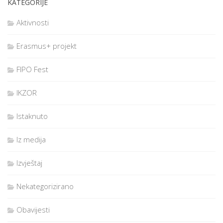
KATEGORIJE
Aktivnosti
Erasmus+ projekt
FIPO Fest
IKZOR
Istaknuto
Iz medija
Izvještaj
Nekategorizirano
Obavijesti