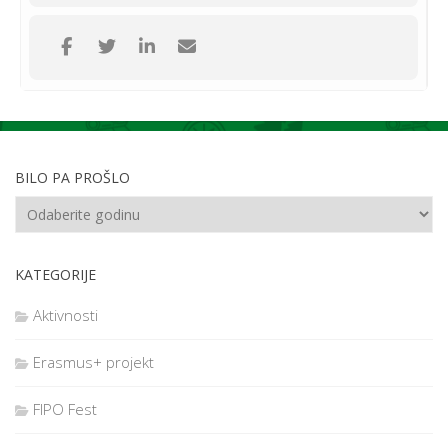
BILO PA PROŠLO
KATEGORIJE
Aktivnosti
Erasmus+ projekt
FIPO Fest