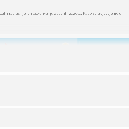
mostalni rad usmjeren ostvarivanju životnih izazova. Rado se uključujemo u