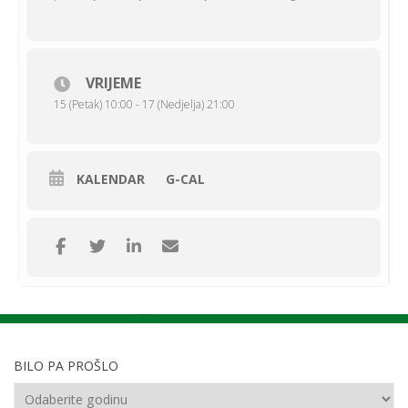
VRIJEME
15 (Petak) 10:00 - 17 (Nedjelja) 21:00
KALENDAR
G-CAL
BILO PA PROŠLO