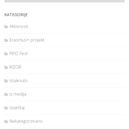
KATEGORIJE
Aktivnosti
Erasmus+ projekt
FIPO Fest
IKZOR
Istaknuto
Iz medija
Izvještaj
Nekategorizirano