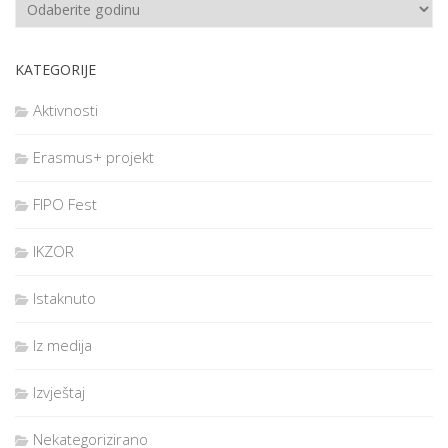
KATEGORIJE
Aktivnosti
Erasmus+ projekt
FIPO Fest
IKZOR
Istaknuto
Iz medija
Izvještaj
Nekategorizirano