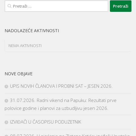
Pretraži:
NADOLAZEĆE AKTIVNOSTI
NEMA AKTIVNOSTI
NOVE OBJAVE
UPIS NOVIH ČLANOVA I PROBNI SAT – JESEN 2026.
31.07.2026. Radni vikend na Papuku: Rezultati prve
polovice godine i planovi za uzbudljivu jesen 2026.
IZVIĐAČI U ČASOPISU PODUZETNIK