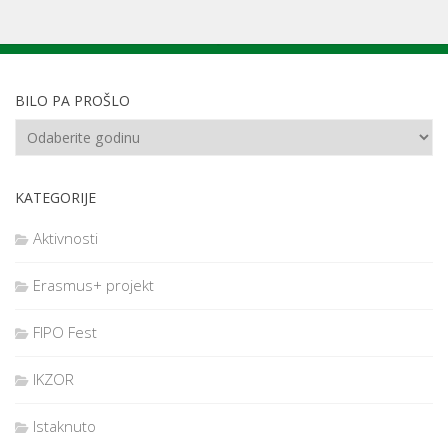
BILO PA PROŠLO
KATEGORIJE
Aktivnosti
Erasmus+ projekt
FIPO Fest
IKZOR
Istaknuto