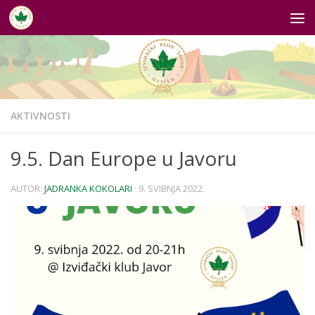
Skip to content
AKTIVNOSTI
9.5. Dan Europe u Javoru
AUTOR:
JADRANKA KOKOLARI
·
9. SVIBNJA 2022.