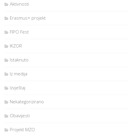
Aktivnosti
Erasmus+ projekt
FIPO Fest
IKZOR
Istaknuto
Iz medija
Izvještaj
Nekategorizirano
Obavijesti
Projekt MZO