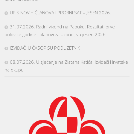
UPIS NOVIH ČLANOVA I PROBNI SAT – JESEN 2026.
31.07.2026. Radni vikend na Papuku: Rezultati prve
polovice godine i planovi za uzbudljivu jesen 2026.
IZVIĐAČI U ČASOPISU PODUZETNIK
08.07.2026. U sjećanje na Zlatana Katića: izviđači Hrvatske
na okupu