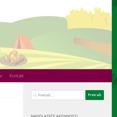
vi
Kontakt
Pretraži:
NADOLAZEĆE AKTIVNOSTI