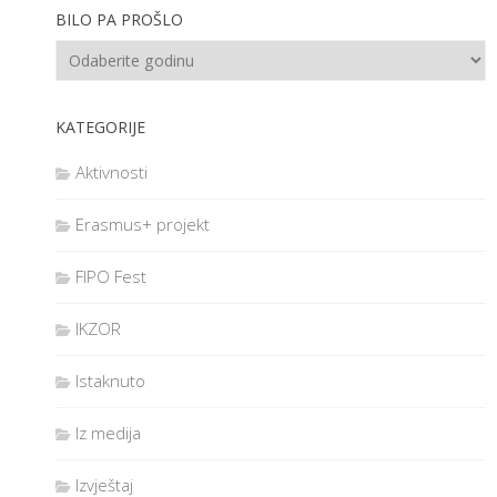
BILO PA PROŠLO
KATEGORIJE
Aktivnosti
Erasmus+ projekt
FIPO Fest
IKZOR
Istaknuto
Iz medija
Izvještaj