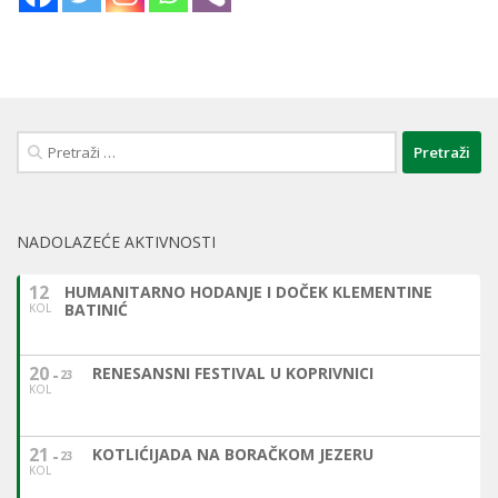
Pretraži:
NADOLAZEĆE AKTIVNOSTI
12
HUMANITARNO HODANJE I DOČEK KLEMENTINE
BATINIĆ
KOL
20
RENESANSNI FESTIVAL U KOPRIVNICI
23
KOL
21
KOTLIĆIJADA NA BORAČKOM JEZERU
23
KOL