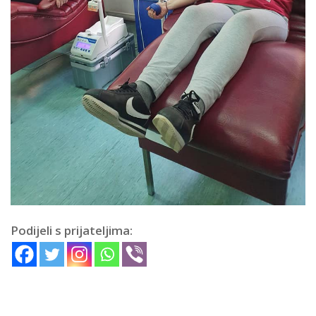
Podijeli s prijateljima: