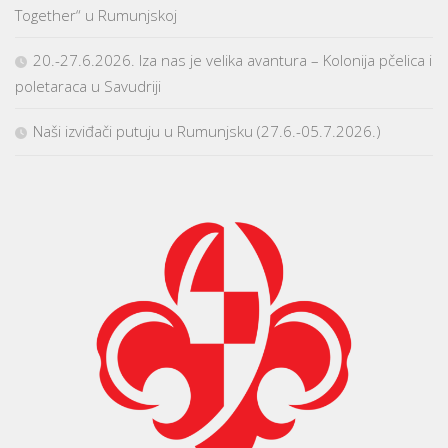
Together“ u Rumunjskoj
20.-27.6.2026. Iza nas je velika avantura – Kolonija pčelica i
poletaraca u Savudriji
Naši izviđači putuju u Rumunjsku (27.6.-05.7.2026.)