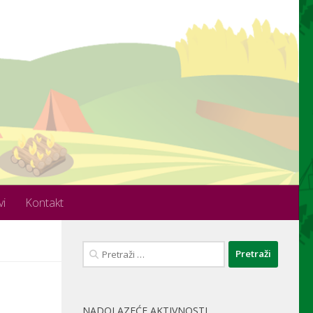
vi
Kontakt
Pretraži:
NADOLAZEĆE AKTIVNOSTI