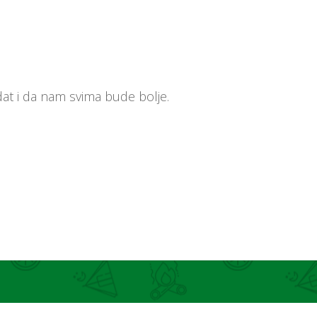
at i da nam svima bude bolje.