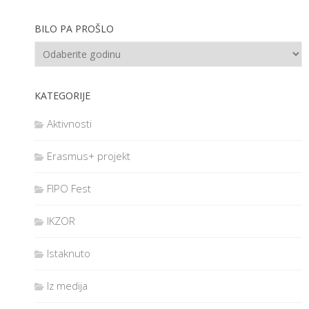
BILO PA PROŠLO
KATEGORIJE
Aktivnosti
Erasmus+ projekt
FIPO Fest
IKZOR
Istaknuto
Iz medija