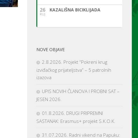
26
KAZALIŠNA BICIKLIJADA
RUJ
NOVE OBJAVE
2.8.2026. Projekt “Pokreni krug
izviđačkog prijateljstva” – 5 patrolnih
izazova
UPIS NOVIH ČLANOVA I PROBNI SAT –
JESEN 2026.
01.8.2026. DRUGI PRIPREMNI
SASTANAK: Erasmus+ projekt S.K.O.K.
31.07.2026. Radni vikend na Papuku: