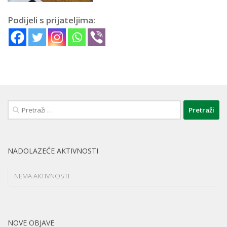
Podijeli s prijateljima:
Pretraži:
NADOLAZEĆE AKTIVNOSTI
NEMA AKTIVNOSTI
NOVE OBJAVE