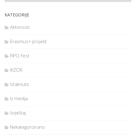
KATEGORIJE
Aktivnosti
Erasmus+ projekt
FIPO Fest
IKZOR
Istaknuto
Iz medija
Izvještaj
Nekategorizirano