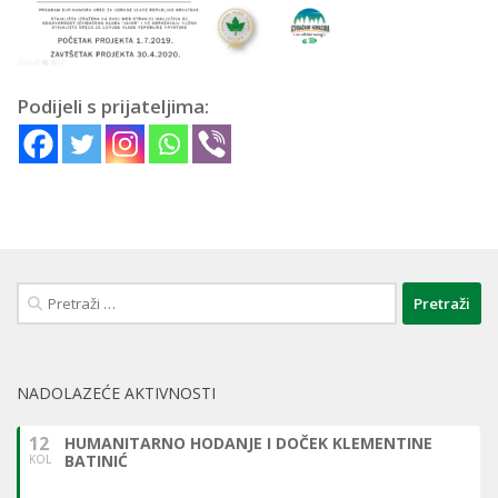
Podijeli s prijateljima:
Pretraži:
NADOLAZEĆE AKTIVNOSTI
12
HUMANITARNO HODANJE I DOČEK KLEMENTINE
BATINIĆ
KOL