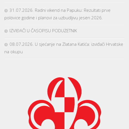
31.07.2026. Radni vikend na Papuku: Rezultati prve
polovice godine i planovi za uzbudljivu jesen 2026.
IZVIĐAČI U ČASOPISU PODUZETNIK
08.07.2026. U sjećanje na Zlatana Katića: izviđači Hrvatske
na okupu