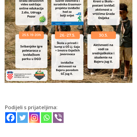
Podijeli s prijateljima: