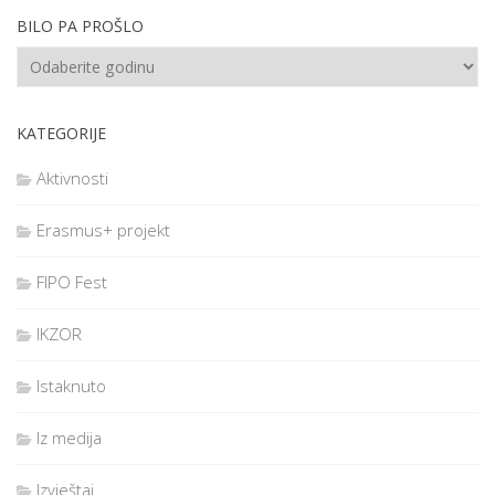
BILO PA PROŠLO
KATEGORIJE
Aktivnosti
Erasmus+ projekt
FIPO Fest
IKZOR
Istaknuto
Iz medija
Izvještaj