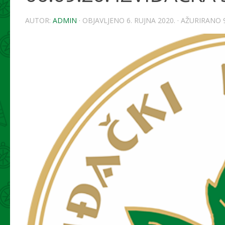
AUTOR:
ADMIN
· OBJAVLJENO
6. RUJNA 2020.
· AŽURIRANO