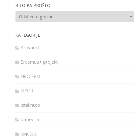
BILO PA PROŠLO
KATEGORIJE
Aktivnosti
Erasmus+ projekt
FIPO Fest
IKZOR
Istaknuto
Iz medija
Izvještaj