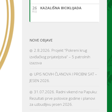
26
KAZALIŠNA BICIKLIJADA
RUJ
NOVE OBJAVE
2.8.2026. Projekt “Pokreni krug
izviđačkog prijateljstva” – 5 patrolnih
izazova
UPIS NOVIH ČLANOVA I PROBNI SAT –
JESEN 2026.
31.07.2026. Radni vikend na Papuku:
Rezultati prve polovice godine i planovi
za uzbudljivu jesen 2026.