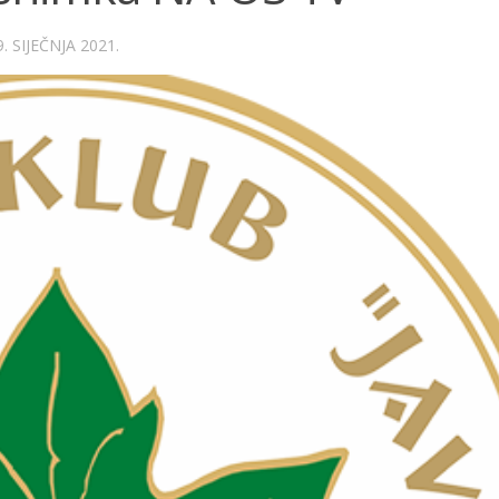
9. SIJEČNJA 2021.