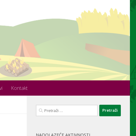
vi
Kontakt
Pretraži:
NADOLAZEĆE AKTIVNOSTI