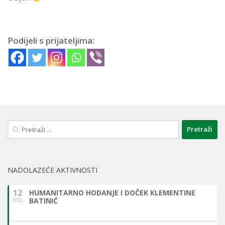
Podijeli s prijateljima:
Pretraži:
NADOLAZEĆE AKTIVNOSTI
12
HUMANITARNO HODANJE I DOČEK KLEMENTINE
BATINIĆ
KOL