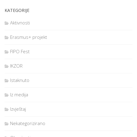
KATEGORIJE
Aktivnosti
Erasmus+ projekt
FIPO Fest
IKZOR
Istaknuto
Iz medija
Izvještaj
Nekategorizirano