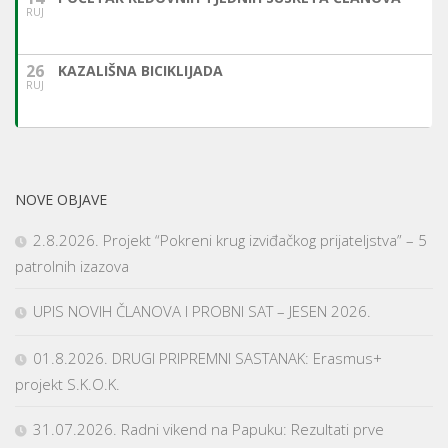
RUJ
26
KAZALIŠNA BICIKLIJADA
RUJ
NOVE OBJAVE
2.8.2026. Projekt “Pokreni krug izviđačkog prijateljstva” – 5
patrolnih izazova
UPIS NOVIH ČLANOVA I PROBNI SAT – JESEN 2026.
01.8.2026. DRUGI PRIPREMNI SASTANAK: Erasmus+
projekt S.K.O.K.
31.07.2026. Radni vikend na Papuku: Rezultati prve