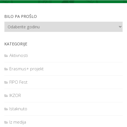
BILO PA PROŠLO
KATEGORIJE
Aktivnosti
Erasmus+ projekt
FIPO Fest
IKZOR
Istaknuto
Iz medija