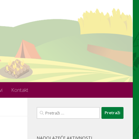
vi
Kontakt
Pretraži:
NADOLAZEĆE AKTIVNOSTI