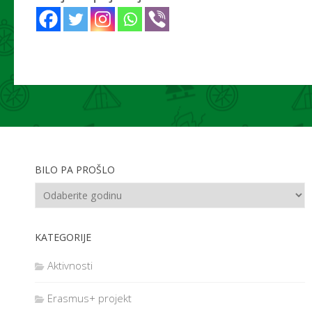
BILO PA PROŠLO
KATEGORIJE
Aktivnosti
Erasmus+ projekt