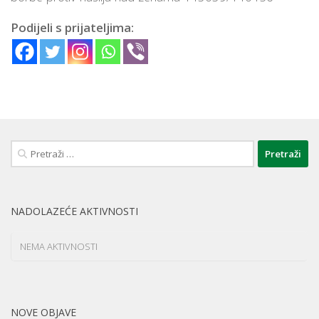
Podijeli s prijateljima:
Pretraži:
NADOLAZEĆE AKTIVNOSTI
NEMA AKTIVNOSTI
NOVE OBJAVE