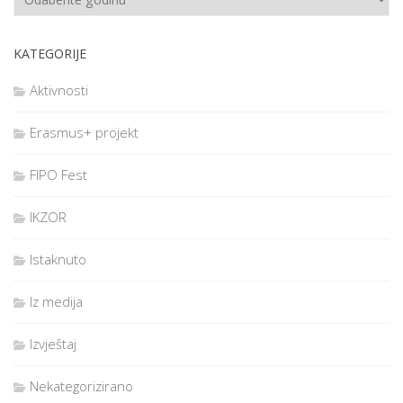
KATEGORIJE
Aktivnosti
Erasmus+ projekt
FIPO Fest
IKZOR
Istaknuto
Iz medija
Izvještaj
Nekategorizirano