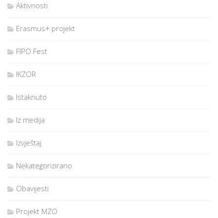
Aktivnosti
Erasmus+ projekt
FIPO Fest
IKZOR
Istaknuto
Iz medija
Izvještaj
Nekategorizirano
Obavijesti
Projekt MZO