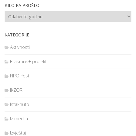
BILO PA PROŠLO
KATEGORIJE
Aktivnosti
Erasmus+ projekt
FIPO Fest
IKZOR
Istaknuto
Iz medija
Izvještaj