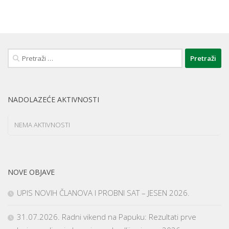
Pretraži:
NADOLAZEĆE AKTIVNOSTI
NEMA AKTIVNOSTI
NOVE OBJAVE
UPIS NOVIH ČLANOVA I PROBNI SAT – JESEN 2026.
31.07.2026. Radni vikend na Papuku: Rezultati prve