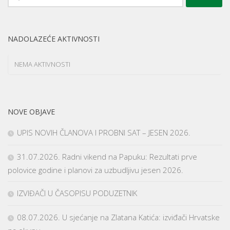
NADOLAZEĆE AKTIVNOSTI
NEMA AKTIVNOSTI
NOVE OBJAVE
UPIS NOVIH ČLANOVA I PROBNI SAT – JESEN 2026.
31.07.2026. Radni vikend na Papuku: Rezultati prve
polovice godine i planovi za uzbudljivu jesen 2026.
IZVIĐAČI U ČASOPISU PODUZETNIK
08.07.2026. U sjećanje na Zlatana Katića: izviđači Hrvatske