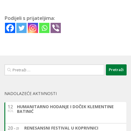
Podijeli s prijateljima:
Pretraži:
NADOLAZEĆE AKTIVNOSTI
12
HUMANITARNO HODANJE I DOČEK KLEMENTINE
BATINIĆ
KOL
20
RENESANSNI FESTIVAL U KOPRIVNICI
23