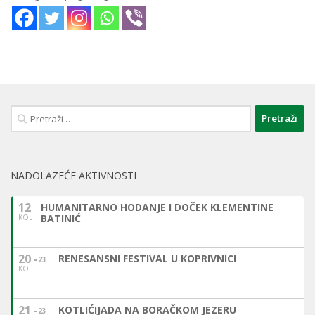
Pretraži:
NADOLAZEĆE AKTIVNOSTI
12
HUMANITARNO HODANJE I DOČEK KLEMENTINE
BATINIĆ
KOL
20
RENESANSNI FESTIVAL U KOPRIVNICI
23
KOL
21
KOTLIĆIJADA NA BORAČKOM JEZERU
23