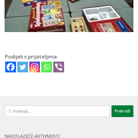
Podijeli s prijateljima:
Pretraži:
NADOLAZEĆE AKTIVNOSTI