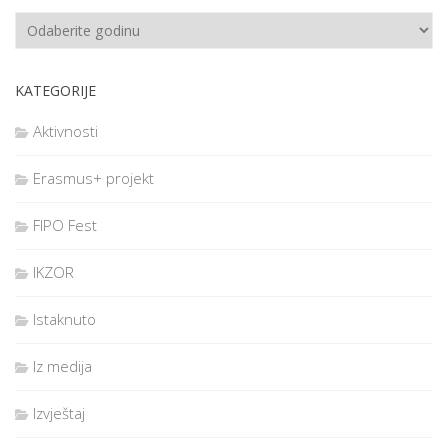
KATEGORIJE
Aktivnosti
Erasmus+ projekt
FIPO Fest
IKZOR
Istaknuto
Iz medija
Izvještaj