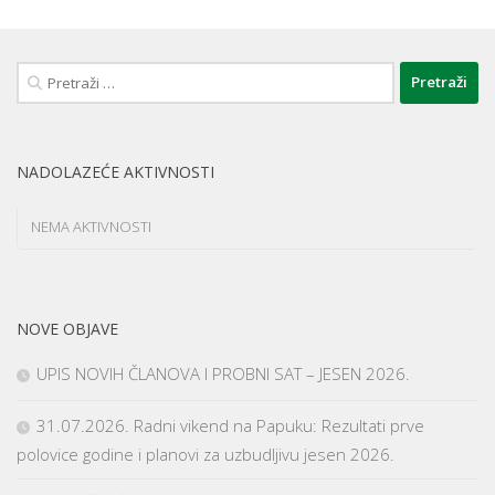
Pretraži:
NADOLAZEĆE AKTIVNOSTI
NEMA AKTIVNOSTI
NOVE OBJAVE
UPIS NOVIH ČLANOVA I PROBNI SAT – JESEN 2026.
31.07.2026. Radni vikend na Papuku: Rezultati prve
polovice godine i planovi za uzbudljivu jesen 2026.