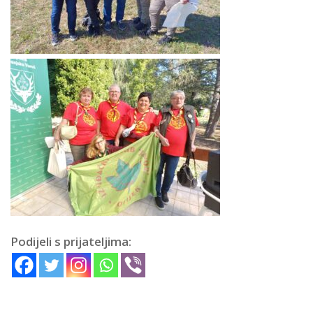
Podijeli s prijateljima: