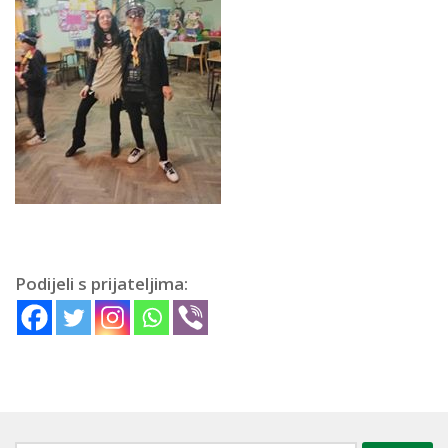
Podijeli s prijateljima: