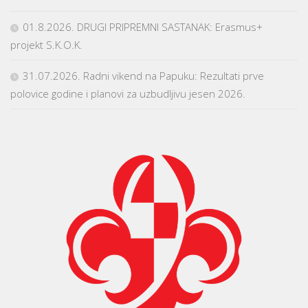
01.8.2026. DRUGI PRIPREMNI SASTANAK: Erasmus+
projekt S.K.O.K.
31.07.2026. Radni vikend na Papuku: Rezultati prve
polovice godine i planovi za uzbudljivu jesen 2026.