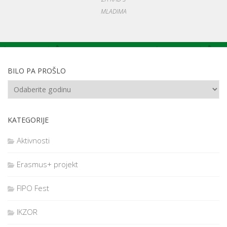
MLADIMA
BILO PA PROŠLO
KATEGORIJE
Aktivnosti
Erasmus+ projekt
FIPO Fest
IKZOR