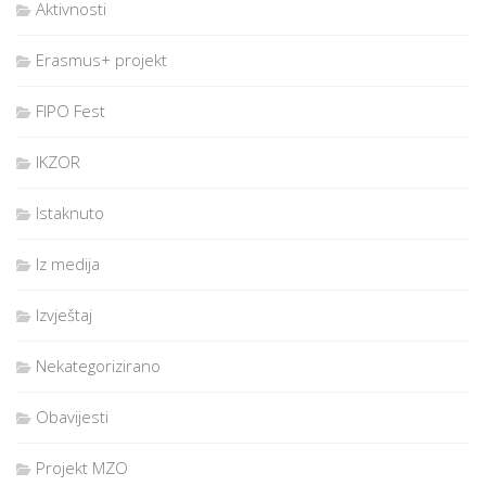
Aktivnosti
Erasmus+ projekt
FIPO Fest
IKZOR
Istaknuto
Iz medija
Izvještaj
Nekategorizirano
Obavijesti
Projekt MZO