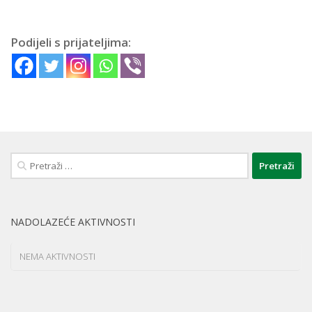
Podijeli s prijateljima:
Pretraži:
NADOLAZEĆE AKTIVNOSTI
NEMA AKTIVNOSTI