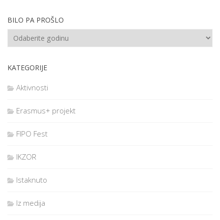
BILO PA PROŠLO
KATEGORIJE
Aktivnosti
Erasmus+ projekt
FIPO Fest
IKZOR
Istaknuto
Iz medija