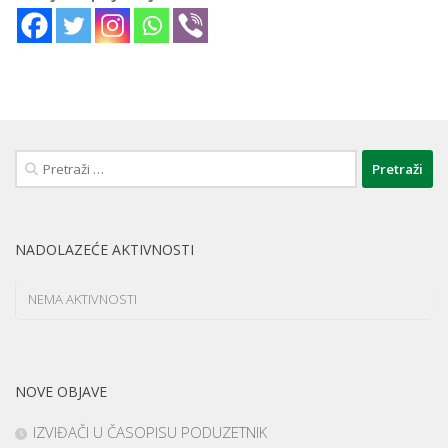
Pretraži:
NADOLAZEĆE AKTIVNOSTI
NEMA AKTIVNOSTI
NOVE OBJAVE
IZVIĐAČI U ČASOPISU PODUZETNIK