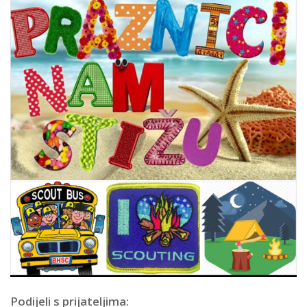
Podijeli s prijateljima: