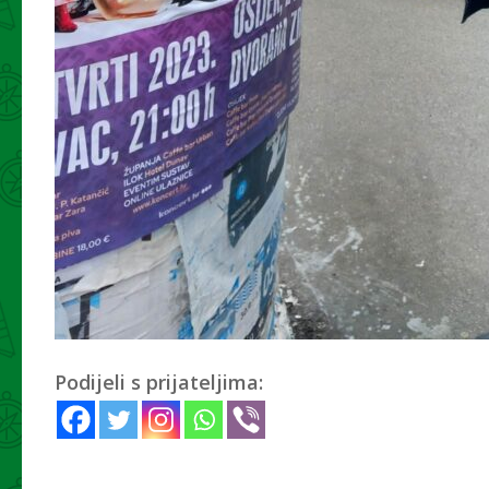
Podijeli s prijateljima: