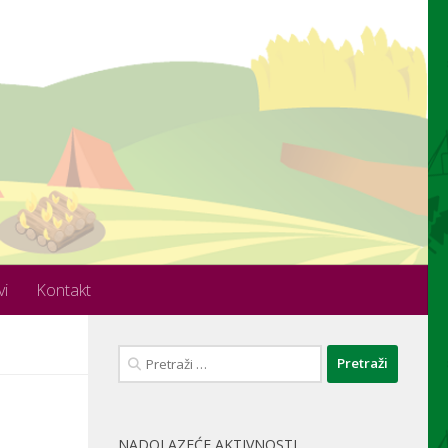
vi
Kontakt
Pretraži:
NADOLAZEĆE AKTIVNOSTI