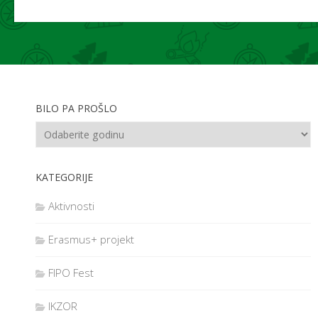
BILO PA PROŠLO
KATEGORIJE
Aktivnosti
Erasmus+ projekt
FIPO Fest
IKZOR