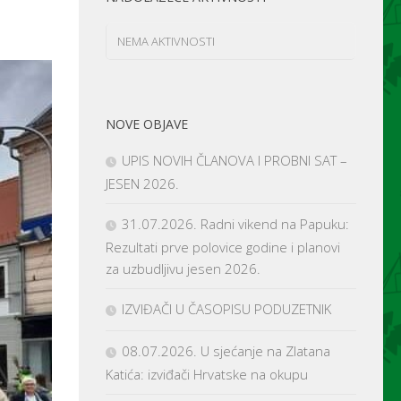
NEMA AKTIVNOSTI
NOVE OBJAVE
UPIS NOVIH ČLANOVA I PROBNI SAT –
JESEN 2026.
31.07.2026. Radni vikend na Papuku:
Rezultati prve polovice godine i planovi
za uzbudljivu jesen 2026.
IZVIĐAČI U ČASOPISU PODUZETNIK
08.07.2026. U sjećanje na Zlatana
Katića: izviđači Hrvatske na okupu