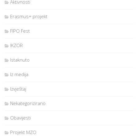
Aktivnosti
Erasmus+ projekt
FIPO Fest
IKZOR
Istaknuto
Iz medija
Izvještaj
Nekategorizirano
Obavijesti
Projekt MZO