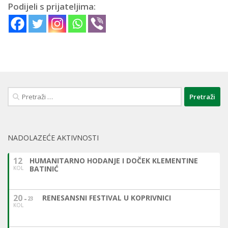
Podijeli s prijateljima:
Pretraži:
NADOLAZEĆE AKTIVNOSTI
12
HUMANITARNO HODANJE I DOČEK KLEMENTINE
BATINIĆ
KOL
20
RENESANSNI FESTIVAL U KOPRIVNICI
23
KOL