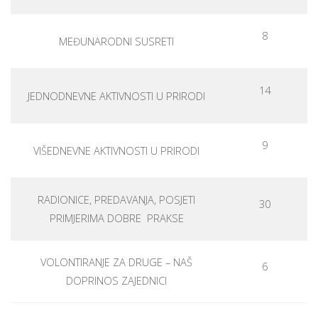
8
MEĐUNARODNI SUSRETI
14
JEDNODNEVNE AKTIVNOSTI U PRIRODI
9
VIŠEDNEVNE AKTIVNOSTI U PRIRODI
RADIONICE, PREDAVANJA, POSJETI
30
PRIMJERIMA DOBRE PRAKSE
VOLONTIRANJE ZA DRUGE – NAŠ
6
DOPRINOS ZAJEDNICI