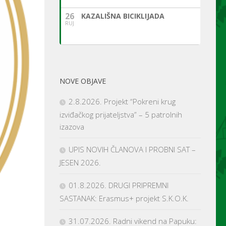
26
KAZALIŠNA BICIKLIJADA
RUJ
NOVE OBJAVE
2.8.2026. Projekt “Pokreni krug
izviđačkog prijateljstva” – 5 patrolnih
izazova
UPIS NOVIH ČLANOVA I PROBNI SAT –
JESEN 2026.
01.8.2026. DRUGI PRIPREMNI
SASTANAK: Erasmus+ projekt S.K.O.K.
31.07.2026. Radni vikend na Papuku: