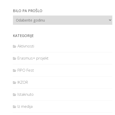
BILO PA PROŠLO
KATEGORIJE
Aktivnosti
Erasmus+ projekt
FIPO Fest
IKZOR
Istaknuto
Iz medija