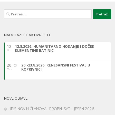
Pretraži:
NADOLAZEĆE AKTIVNOSTI
12
12.8.2026. HUMANITARNO HODANJE I DOČEK
KLEMENTINE BATINIĆ
KOL
20
20.-23.8.2026. RENESANSNI FESTIVAL U
23
KOPRIVNICI
KOL
NOVE OBJAVE
UPIS NOVIH ČLANOVA I PROBNI SAT – JESEN 2026.