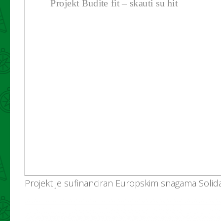
Projekt je sufinanciran Europskim snagama Solida