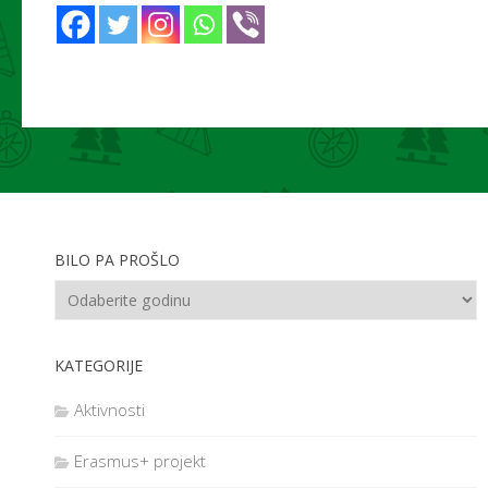
BILO PA PROŠLO
KATEGORIJE
Aktivnosti
Erasmus+ projekt