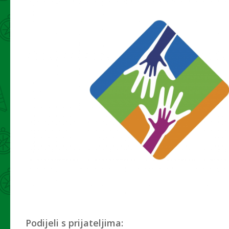
Podijeli s prijateljima: