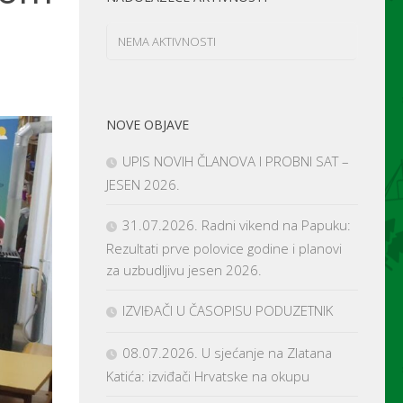
NEMA AKTIVNOSTI
NOVE OBJAVE
UPIS NOVIH ČLANOVA I PROBNI SAT –
JESEN 2026.
31.07.2026. Radni vikend na Papuku:
Rezultati prve polovice godine i planovi
za uzbudljivu jesen 2026.
IZVIĐAČI U ČASOPISU PODUZETNIK
08.07.2026. U sjećanje na Zlatana
Katića: izviđači Hrvatske na okupu